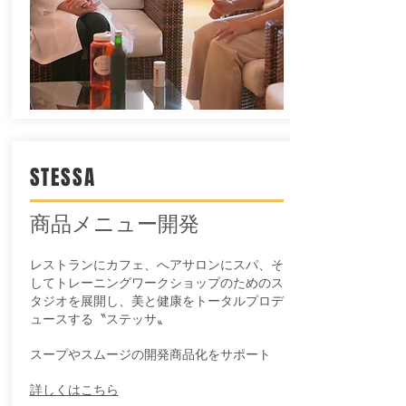
STESSA
商品メニュー開発
レストランにカフェ、へアサロンにスパ、そ
してトレーニングワークショップのためのス
タジオを展開し、美と健康をトータルプロデ
ュースする〝ステッサ〟
スープやスムージの開発商品化をサポート
​詳しくはこちら