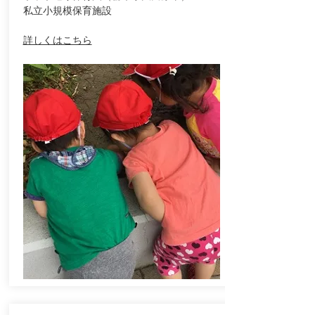
私立小規模保育施設
​詳しくはこちら